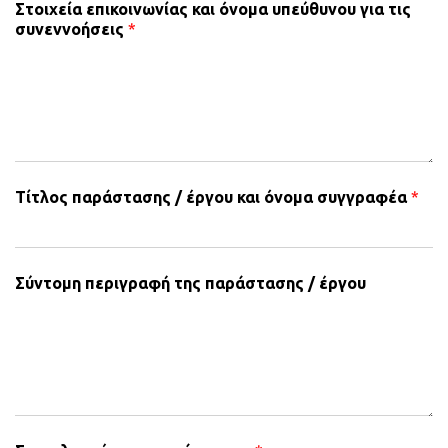
Στοιχεία επικοινωνίας και όνομα υπεύθυνου για τις
συνεννοήσεις
*
Τίτλος παράστασης / έργου και όνομα συγγραφέα
*
Σύντομη περιγραφή της παράστασης / έργου