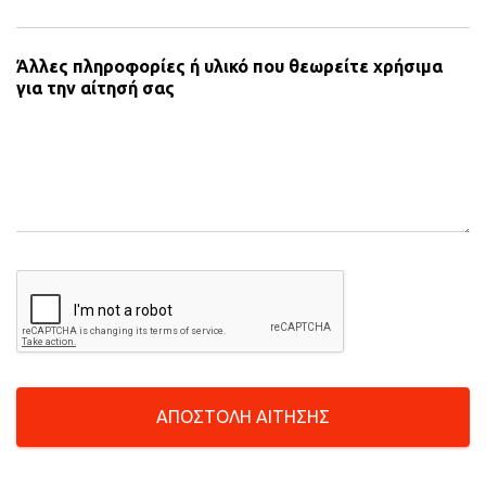
Άλλες πληροφορίες ή υλικό που θεωρείτε χρήσιμα
για την αίτησή σας
ΑΠΟΣΤΟΛΗ ΑΙΤΗΣΗΣ