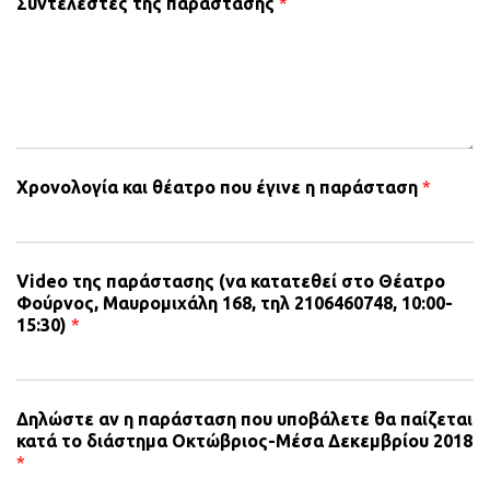
Συντελεστές της παράστασης
*
Χρονολογία και θέατρο που έγινε η παράσταση
*
Video της παράστασης (να κατατεθεί στο Θέατρο
Φούρνος, Μαυρομιχάλη 168, τηλ 2106460748, 10:00-
15:30)
*
Δηλώστε αν η παράσταση που υποβάλετε θα παίζεται
κατά το διάστημα Οκτώβριος-Μέσα Δεκεμβρίου 2018
*