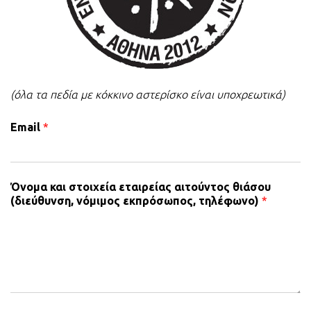
(όλα τα πεδία με κόκκινο αστερίσκο είναι υποχρεωτικά)
Email
*
Όνομα και στοιχεία εταιρείας αιτούντος θιάσου
(διεύθυνση, νόμιμος εκπρόσωπος, τηλέφωνο)
*