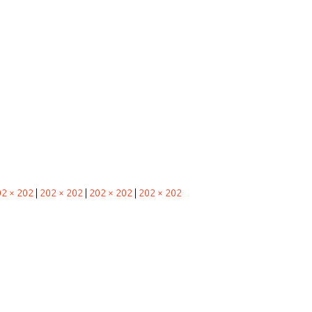
2 × 202
|
202 × 202
|
202 × 202
|
202 × 202