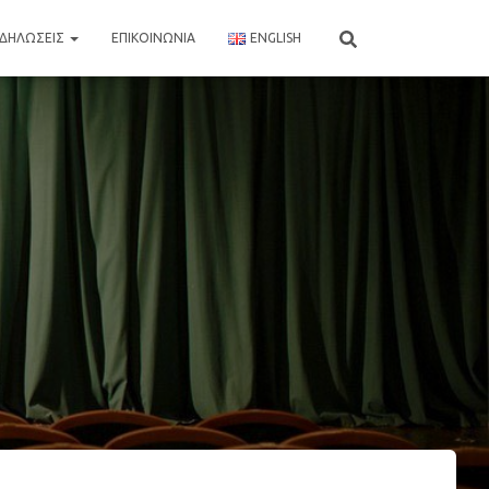
ΚΔΗΛΩΣΕΙΣ
ΕΠΙΚΟΙΝΩΝΙΑ
ENGLISH