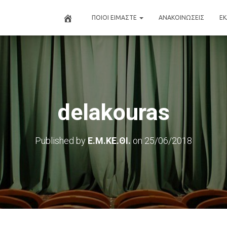
ΠΟΙΟΙ ΕΙΜΑΣΤΕ
ΑΝΑΚΟΙΝΩΣΕΙΣ
Ε
delakouras
Published by
Ε.Μ.ΚΕ.ΘΙ.
on
25/06/2018