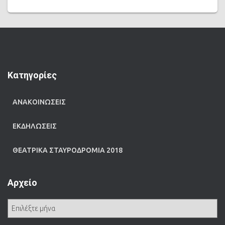
Kατηγορίες
ΑΝΑΚΟΙΝΩΣΕΙΣ
ΕΚΔΗΛΩΣΕΙΣ
ΘΕΑΤΡΙΚΑ ΣΤΑΥΡΟΔΡΟΜΙΑ 2018
Αρχείο
Α
ρ