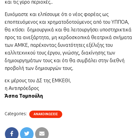
και τις γύρο περιοχές..
Ευχόμαστε και ελπίσουμε ότι ο νέος φορέας ως
εποπτευόμενος και χρηματοδοτούμενος από του ΥΠΠΟΑ,
θα κτίσει δημιουργικά και θα λειτουργήσει υποστηρικτικά
προς τα ανεξάρτητα, μη κερδοσκοπικά θεατρικά σχήματα
των ΑΜΚΕ, παρέχοντας δυνατότητες εξέλιξης του
καλλιτεχνικού τους έργου, γνώσης, διακίνησης των
δημιουργημάτων τους και ότι θα συμβάλει στην διεθνή
προβολή των δημιουργών τους.
εκ μέρους του ΔΣ της ΕΜΚΕΘΙ,
η Αντιπρόεδρος
Άσπα Τομπούλη
Categories:
ΑΝΑΚΟΙΝΩΣΕΙΣ