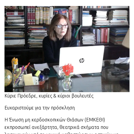
Κύριε Πρόεδρε, κυρίες & κύριοι βουλευτές
Ευχαριστούμε για την πρόσκληση
Η Ένωση μη κερδοσκοπικών Θιάσων (ΕΜΚΕΘΙ)
εκπροσωπεί ανεξάρτητα, θεατρικά σχήματα που