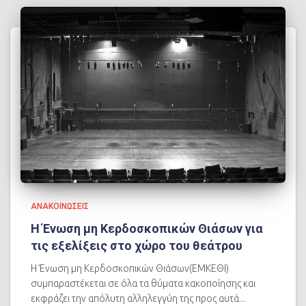
ΑΝΑΚΟΙΝΩΣΕΙΣ
Η Ένωση μη Κερδοσκοπικών Θιάσων για
τις εξελίξεις στο χώρο του θεάτρου
Η Ένωση μη Κερδοσκοπικών Θιάσων(ΕΜΚΕΘΙ)
συμπαραστέκεται σε όλα τα θύματα κακοποίησης και
εκφράζει την απόλυτη αλληλεγγύη της προς αυτά...