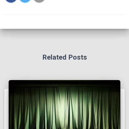
Related Posts