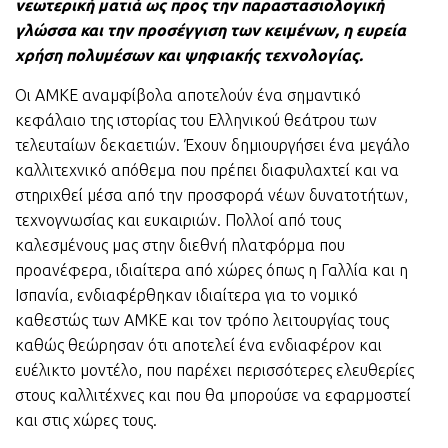
νεωτερική ματιά ως προς την παραστασιολογική
γλώσσα και την προσέγγιση των κειμένων, η ευρεία
χρήση πολυμέσων και ψηφιακής τεχνολογίας.
Οι ΑΜΚΕ αναμφίβολα αποτελούν ένα σημαντικό
κεφάλαιο της ιστορίας του Ελληνικού θεάτρου των
τελευταίων δεκαετιών. Έχουν δημιουργήσει ένα μεγάλο
καλλιτεχνικό απόθεμα που πρέπει διαφυλαχτεί και να
στηριχθεί μέσα από την προσφορά νέων δυνατοτήτων,
τεχνογνωσίας και ευκαιριών. Πολλοί από τους
καλεσμένους μας στην διεθνή πλατφόρμα που
προανέφερα, ιδιαίτερα από χώρες όπως η Γαλλία και η
Ισπανία, ενδιαφέρθηκαν ιδιαίτερα για το νομικό
καθεστώς των ΑΜΚΕ και τον τρόπο λειτουργίας τους
καθώς θεώρησαν ότι αποτελεί ένα ενδιαφέρον και
ευέλικτο μοντέλο, που παρέχει περισσότερες ελευθερίες
στους καλλιτέχνες και που θα μπορούσε να εφαρμοστεί
και στις χώρες τους.